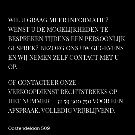
WIL U GRAAG MEER INFORMATIE?
WENST U DE MOGELIJKHEDEN TE
BESPREKEN TIJDENS EEN PERSOONLIJK
GESPREK? BEZORG ONS UW GEGEVENS
EN WIJ NEMEN ZELF CONTACT MET U
OP.
OF CONTACTEER ONZE
VERKOOPDIENST RECHTSTREEKS OP
HET NUMMER + 32 59 300 750 VOOR EEN
AFSPRAAK. VOLLEDIG VRIJBLIJVEND.
Oostendelaan 509