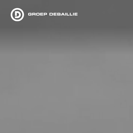
Debaillie
Vastgoed