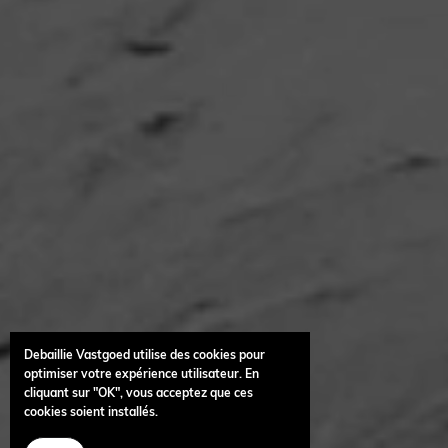
Debaillie Vastgoed utilise des cookies pour
optimiser votre expérience utilisateur. En
cliquant sur "OK", vous acceptez que ces
cookies soient installés.