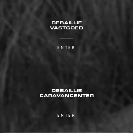
DEBAILLIE
VASTGOED
ENTER
DEBAILLIE
CARAVANCENTER
ENTER