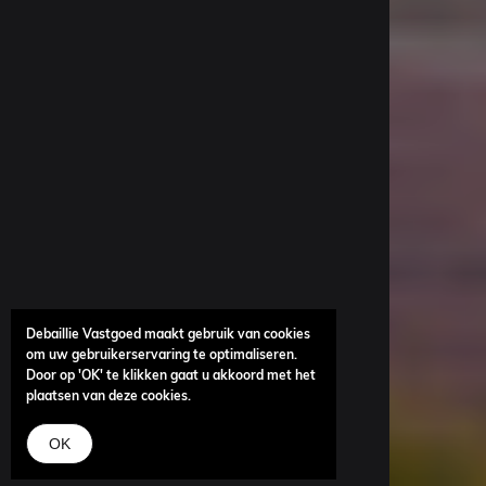
Debaillie Vastgoed maakt gebruik van cookies
om uw gebruikerservaring te optimaliseren.
Door op 'OK' te klikken gaat u akkoord met het
plaatsen van deze cookies.
OK