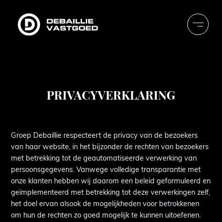
Debaillie
Vastgoed
PRIVACYVERKLARING
Groep Debaillie respecteert de privacy van de bezoekers
van haar website, in het bijzonder de rechten van bezoekers
met betrekking tot de geautomatiseerde verwerking van
persoonsgegevens. Vanwege volledige transparantie met
onze klanten hebben wij daarom een beleid geformuleerd en
geïmplementeerd met betrekking tot deze verwerkingen zelf,
het doel ervan alsook de mogelijkheden voor betrokkenen
om hun de rechten zo goed mogelijk te kunnen uitoefenen.