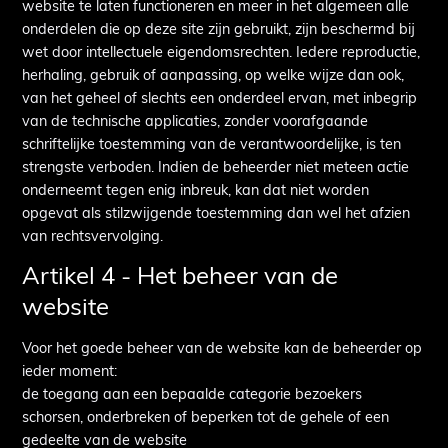
website te laten functioneren en meer in het algemeen alle
onderdelen die op deze site zijn gebruikt, zijn beschermd bij
wet door intellectuele eigendomsrechten. Iedere reproductie,
herhaling, gebruik of aanpassing, op welke wijze dan ook,
van het geheel of slechts een onderdeel ervan, met inbegrip
van de technische applicaties, zonder voorafgaande
schriftelijke toestemming van de verantwoordelijke, is ten
strengste verboden. Indien de beheerder niet meteen actie
onderneemt tegen enig inbreuk, kan dat niet worden
opgevat als stilzwijgende toestemming dan wel het afzien
van rechtsvervolging.
Artikel 4 - Het beheer van de
website
Voor het goede beheer van de website kan de beheerder op
ieder moment:
de toegang aan een bepaalde categorie bezoekers
schorsen, onderbreken of beperken tot de gehele of een
gedeelte van de website