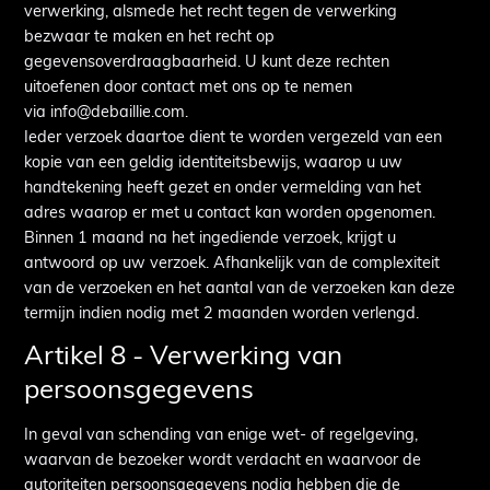
verwerking, alsmede het recht tegen de verwerking
bezwaar te maken en het recht op
gegevensoverdraagbaarheid. U kunt deze rechten
uitoefenen door contact met ons op te nemen
via info@debaillie.com.
Ieder verzoek daartoe dient te worden vergezeld van een
kopie van een geldig identiteitsbewijs, waarop u uw
handtekening heeft gezet en onder vermelding van het
adres waarop er met u contact kan worden opgenomen.
Binnen 1 maand na het ingediende verzoek, krijgt u
antwoord op uw verzoek. Afhankelijk van de complexiteit
van de verzoeken en het aantal van de verzoeken kan deze
termijn indien nodig met 2 maanden worden verlengd.
Artikel 8 - Verwerking van
persoonsgegevens
In geval van schending van enige wet- of regelgeving,
waarvan de bezoeker wordt verdacht en waarvoor de
autoriteiten persoonsgegevens nodig hebben die de