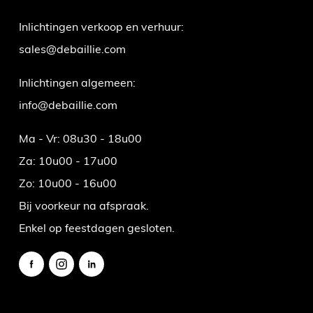
Inlichtingen verkoop en verhuur:
sales@debaillie.com
Inlichtingen algemeen:
info@debaillie.com
Ma - Vr: 08u30 - 18u00
Za: 10u00 - 17u00
Zo: 10u00 - 16u00
Bij voorkeur na afspraak.
Enkel op feestdagen gesloten.