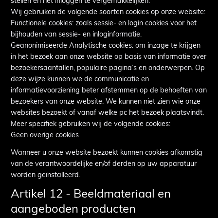
stellen en het inloggen te vergemakkelijken.
Wij gebruiken de volgende soorten cookies op onze website:
Functionele cookies: zoals sessie- en login cookies voor het
bijhouden van sessie- en inloginformatie.
Geanonimiseerde Analytische cookies: om inzage te krijgen
in het bezoek aan onze website op basis van informatie over
bezoekersaantallen, populaire pagina’s en onderwerpen. Op
deze wijze kunnen we de communicatie en
informatievoorziening beter afstemmen op de behoeften van
bezoekers van onze website. We kunnen niet zien wie onze
websites bezoekt of vanaf welke pc het bezoek plaatsvindt.
Meer specifiek gebruiken wij de volgende cookies:
Geen overige cookies
Wanneer u onze website bezoekt kunnen cookies afkomstig
van de verantwoordelijke en/of derden op uw apparatuur
worden geïnstalleerd.
Artikel 12 - Beeldmateriaal en
aangeboden producten