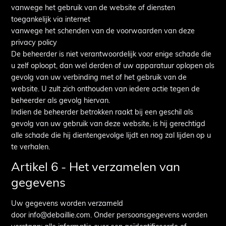
vanwege het gebruik van de website of diensten
toegankelijk via internet
vanwege het schenden van de voorwaarden van deze
privacy policy
De beheerder is niet verantwoordelijk voor enige schade die
u zelf oploopt, dan wel derden of uw apparatuur oplopen als
gevolg van uw verbinding met of het gebruik van de
website. U zult zich onthouden van iedere actie tegen de
beheerder als gevolg hiervan.
Indien de beheerder betrokken raakt bij een geschil als
gevolg van uw gebruik van deze website, is hij gerechtigd
alle schade die hij dientengevolge lijdt en nog zal lijden op u
te verhalen.
Artikel 6 - Het verzamelen van
gegevens
Uw gegevens worden verzameld
door info@debaillie.com. Onder persoonsgegevens worden