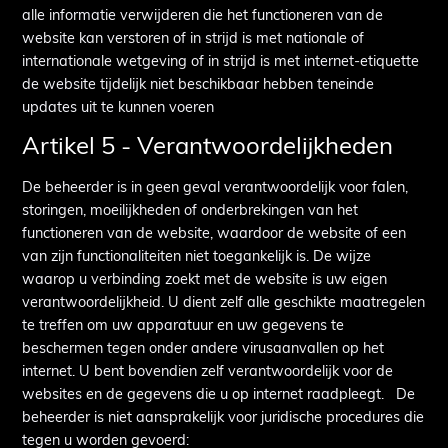
alle informatie verwijderen die het functioneren van de
website kan verstoren of in strijd is met nationale of
internationale wetgeving of in strijd is met internet-etiquette
de website tijdelijk niet beschikbaar hebben teneinde
updates uit te kunnen voeren
Artikel 5 - Verantwoordelijkheden
De beheerder is in geen geval verantwoordelijk voor falen,
storingen, moeilijkheden of onderbrekingen van het
functioneren van de website, waardoor de website of een
van zijn functionaliteiten niet toegankelijk is. De wijze
waarop u verbinding zoekt met de website is uw eigen
verantwoordelijkheid. U dient zelf alle geschikte maatregelen
te treffen om uw apparatuur en uw gegevens te
beschermen tegen onder andere virusaanvallen op het
internet. U bent bovendien zelf verantwoordelijk voor de
websites en de gegevens die u op internet raadpleegt. De
beheerder is niet aansprakelijk voor juridische procedures die
tegen u worden gevoerd: