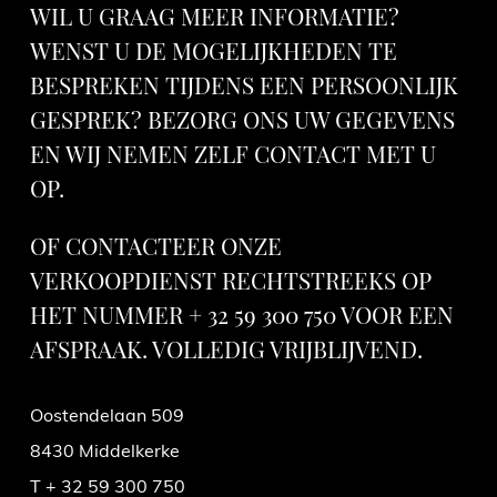
WIL U GRAAG MEER INFORMATIE?
WENST U DE MOGELIJKHEDEN TE
BESPREKEN TIJDENS EEN PERSOONLIJK
GESPREK? BEZORG ONS UW GEGEVENS
EN WIJ NEMEN ZELF CONTACT MET U
OP.
OF CONTACTEER ONZE
VERKOOPDIENST RECHTSTREEKS OP
HET NUMMER + 32 59 300 750 VOOR EEN
AFSPRAAK. VOLLEDIG VRIJBLIJVEND.
Oostendelaan 509
8430 Middelkerke
T + 32 59 300 750