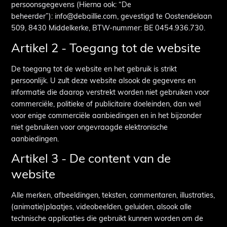
persoonsgegevens (Hierna ook: “De
beheerder”): info@debaillie.com, gevestigd te Oostendelaan
509, 8430 Middelkerke, BTW-nummer: BE 0454.936.730.
Artikel 2 - Toegang tot de website
De toegang tot de website en het gebruik is strikt
persoonlijk. U zult deze website alsook de gegevens en
informatie die daarop verstrekt worden niet gebruiken voor
commerciële, politieke of publicitaire doeleinden, dan wel
voor enige commerciële aanbiedingen en in het bijzonder
niet gebruiken voor ongevraagde elektronische
aanbiedingen.
Artikel 3 - De content van de
website
Alle merken, afbeeldingen, teksten, commentaren, illustraties,
(animatie)plaatjes, videobeelden, geluiden, alsook alle
technische applicaties die gebruikt kunnen worden om de