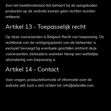
Aan het beeldmateriaal dat behoort bij de aangeboden
producten op de website kunnen geen rechten worden
ontleend.
Artikel 13 - Toepasselijk recht
Op deze voorwaarden is Belgisch Recht van toepassing. De
rechtbank van de vestigingsplaats van de beheerder is
exclusief bevoegd bij eventuele geschillen omtrent deze
voorwaarden, behoudens wanneer hierop een wettelijke
uitzondering van toepassing is.
Artikel 14 - Contact
Voor vragen, productinformatie of informatie over de
website zelf, kunt u zich richten tot: info@debaillie.com.