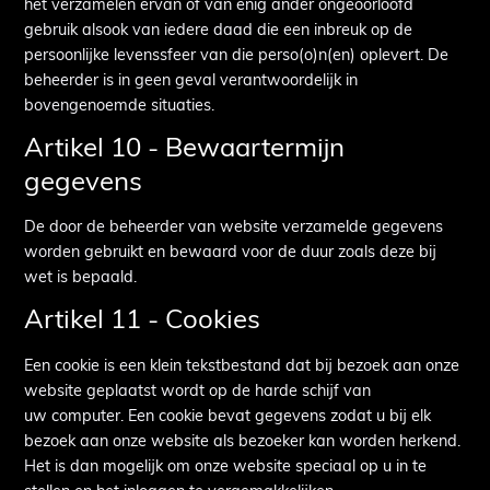
het verzamelen ervan of van enig ander ongeoorloofd
gebruik alsook van iedere daad die een inbreuk op de
persoonlijke levenssfeer van die perso(o)n(en) oplevert. De
beheerder is in geen geval verantwoordelijk in
bovengenoemde situaties.
Artikel 10 - Bewaartermijn
gegevens
De door de beheerder van website verzamelde gegevens
worden gebruikt en bewaard voor de duur zoals deze bij
wet is bepaald.
Artikel 11 - Cookies
Een cookie is een klein tekstbestand dat bij bezoek aan onze
website geplaatst wordt op de harde schijf van
uw computer. Een cookie bevat gegevens zodat u bij elk
bezoek aan onze website als bezoeker kan worden herkend.
Het is dan mogelijk om onze website speciaal op u in te