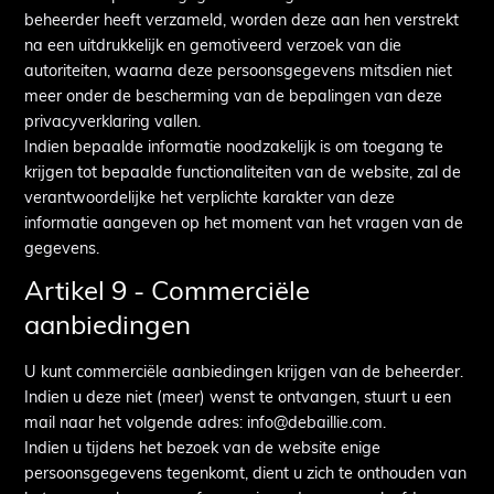
beheerder heeft verzameld, worden deze aan hen verstrekt
na een uitdrukkelijk en gemotiveerd verzoek van die
autoriteiten, waarna deze persoonsgegevens mitsdien niet
meer onder de bescherming van de bepalingen van deze
privacyverklaring vallen.
Indien bepaalde informatie noodzakelijk is om toegang te
krijgen tot bepaalde functionaliteiten van de website, zal de
verantwoordelijke het verplichte karakter van deze
informatie aangeven op het moment van het vragen van de
gegevens.
Artikel 9 - Commerciële
aanbiedingen
U kunt commerciële aanbiedingen krijgen van de beheerder.
Indien u deze niet (meer) wenst te ontvangen, stuurt u een
mail naar het volgende adres: info@debaillie.com.
Indien u tijdens het bezoek van de website enige
persoonsgegevens tegenkomt, dient u zich te onthouden van