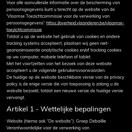
Voor alle aanvullende informatie over de bescherming van
persoonsgegevens kunt u terecht op de website van de
'Vlaamse Toezichtcommissie voor de verwerking van
persoonsgegevens':
https://overheid.vlaanderen.be/vlaamse-
toezichtcommissie
Totdat u op de website het gebruik van cookies en andere
tracking systems accepteert, plaatsen wij geen niet-
geanonimiseerde analytische cookies en/of tracking cookies
op uw computer, mobiele telefoon of tablet.
Met het voortzetten van het bezoek van deze website
accepteert u de volgende gebruikersvoorwaarden.
De huidige op de website beschikbare versie van de privacy
policy is de enige versie die van toepassing is zolang u de
website bezoekt, totdat een nieuwe versie de huidige versie
vervangt.
Artikel 1 - Wettelijke bepalingen
Website (hierna ook “De website”): Groep Debaillie
Verantwoordelijke voor de verwerking van